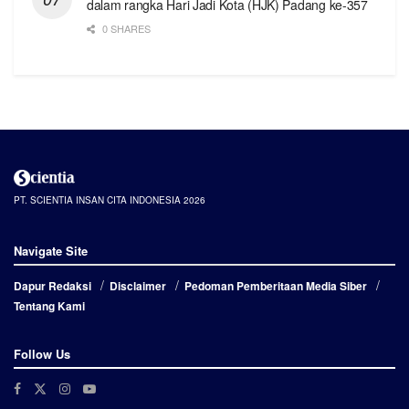
dalam rangka Hari Jadi Kota (HJK) Padang ke-357
0 SHARES
PT. SCIENTIA INSAN CITA INDONESIA 2026
Navigate Site
Dapur Redaksi
Disclaimer
Pedoman Pemberitaan Media Siber
Tentang Kami
Follow Us