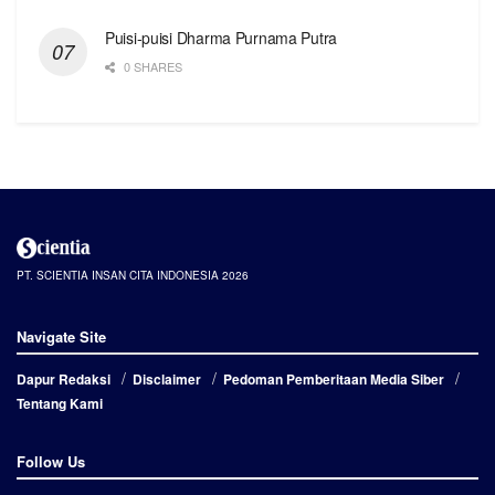
Puisi-puisi Dharma Purnama Putra
0 SHARES
PT. SCIENTIA INSAN CITA INDONESIA 2026
Navigate Site
Dapur Redaksi
Disclaimer
Pedoman Pemberitaan Media Siber
Tentang Kami
Follow Us