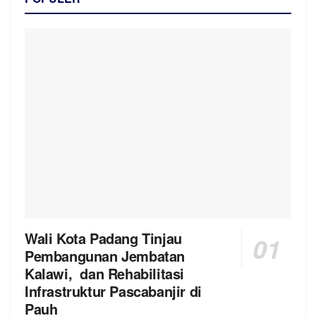
Wali Kota Padang Tinjau
Pembangunan Jembatan
Kalawi, dan Rehabilitasi
Infrastruktur Pascabanjir di
Pauh