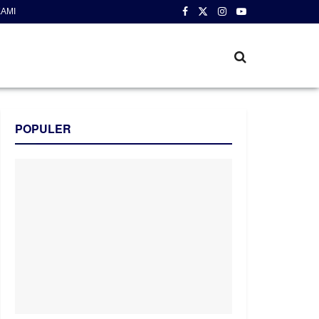
AMI
POPULER