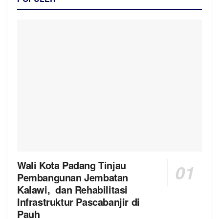
Wali Kota Padang Tinjau
Pembangunan Jembatan
Kalawi, dan Rehabilitasi
Infrastruktur Pascabanjir di
Pauh