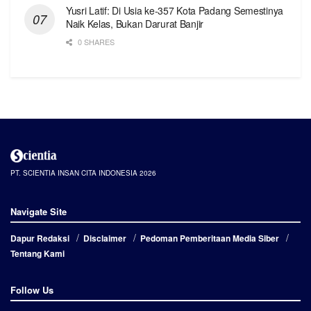
Yusri Latif: Di Usia ke-357 Kota Padang Semestinya
Naik Kelas, Bukan Darurat Banjir
0 SHARES
PT. SCIENTIA INSAN CITA INDONESIA 2026
Navigate Site
Dapur Redaksi
Disclaimer
Pedoman Pemberitaan Media Siber
Tentang Kami
Follow Us