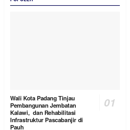
Wali Kota Padang Tinjau
Pembangunan Jembatan
Kalawi, dan Rehabilitasi
Infrastruktur Pascabanjir di
Pauh