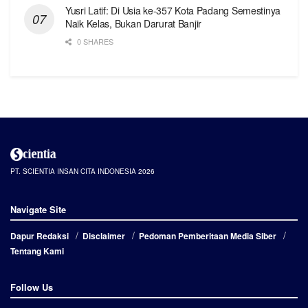
Yusri Latif: Di Usia ke-357 Kota Padang Semestinya
Naik Kelas, Bukan Darurat Banjir
0 SHARES
PT. SCIENTIA INSAN CITA INDONESIA 2026
Navigate Site
Dapur Redaksi
Disclaimer
Pedoman Pemberitaan Media Siber
Tentang Kami
Follow Us