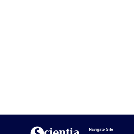
Navigate Site