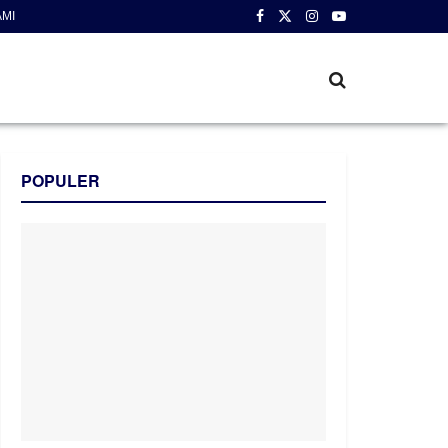
AMI
POPULER