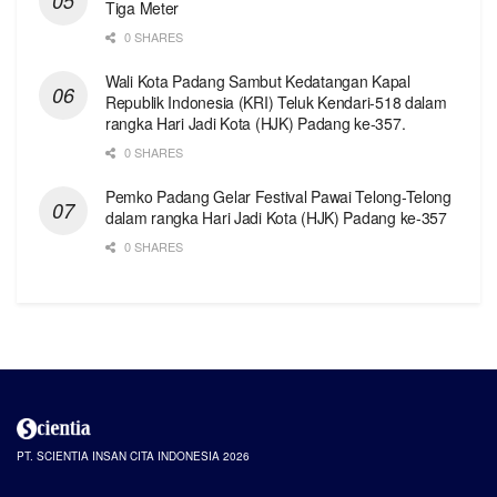
Tiga Meter
0 SHARES
Wali Kota Padang Sambut Kedatangan Kapal
Republik Indonesia (KRI) Teluk Kendari-518 dalam
rangka Hari Jadi Kota (HJK) Padang ke-357.
0 SHARES
Pemko Padang Gelar Festival Pawai Telong-Telong
dalam rangka Hari Jadi Kota (HJK) Padang ke-357
0 SHARES
PT. SCIENTIA INSAN CITA INDONESIA 2026