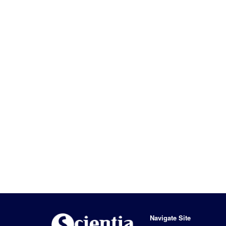
Navigate Site