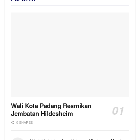
Wali Kota Padang Resmikan
Jembatan Hildesheim
0 SHARES