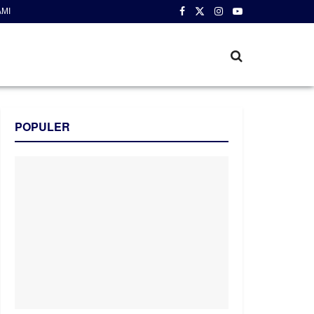
AMI
POPULER