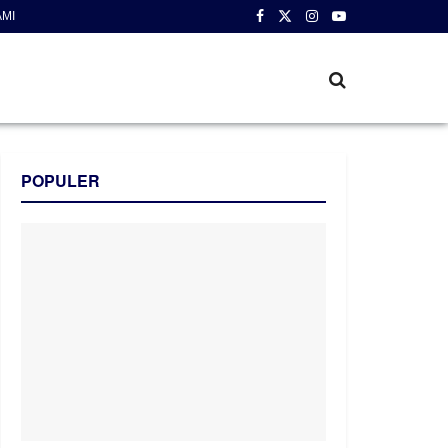
AMI
POPULER