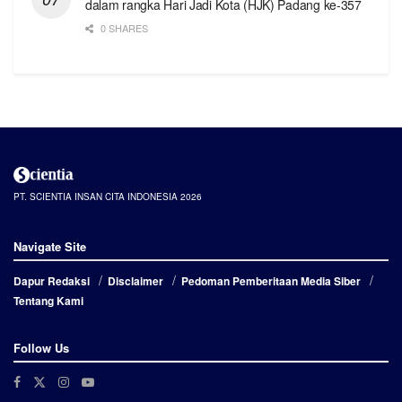
dalam rangka Hari Jadi Kota (HJK) Padang ke-357
0 SHARES
PT. SCIENTIA INSAN CITA INDONESIA 2026
Navigate Site
Dapur Redaksi
Disclaimer
Pedoman Pemberitaan Media Siber
Tentang Kami
Follow Us