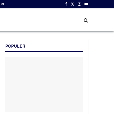
AMI
POPULER