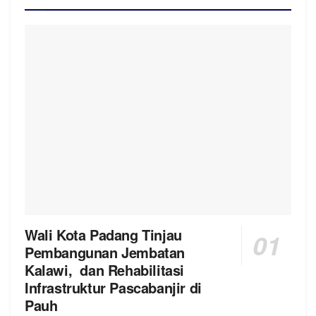
Wali Kota Padang Tinjau
Pembangunan Jembatan
Kalawi, dan Rehabilitasi
Infrastruktur Pascabanjir di
Pauh