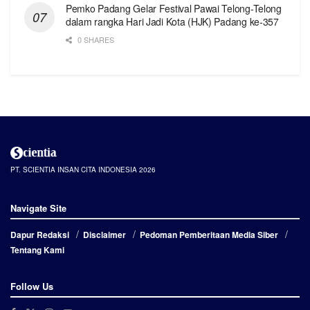
Pemko Padang Gelar Festival Pawai Telong-Telong
dalam rangka Hari Jadi Kota (HJK) Padang ke-357
0 SHARES
PT. SCIENTIA INSAN CITA INDONESIA 2026
Navigate Site
Dapur Redaksi
Disclaimer
Pedoman Pemberitaan Media Siber
Tentang Kami
Follow Us