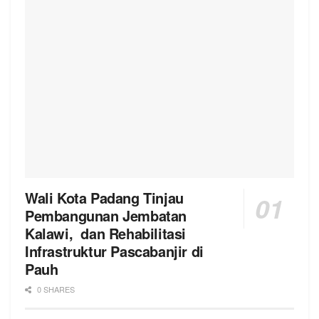
Wali Kota Padang Tinjau
Pembangunan Jembatan
Kalawi, dan Rehabilitasi
Infrastruktur Pascabanjir di
Pauh
0 SHARES