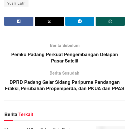
Yusri Latif
Berita Sebelum
Pemko Padang Perkuat Pengembangan Delapan
Pasar Satelit
Berita Sesudah
DPRD Padang Gelar Sidang Paripurna Pandangan
Fraksi, Perubahan Propemperda, dan PKUA dan PPAS
Berita
Terkait