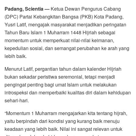
Padang, Scientia —
Ketua Dewan Pengurus Cabang
(DPC) Partai Kebangkitan Bangsa (PKB) Kota Padang,
Yusri Latif, mengajak masyarakat menjadikan peringatan
Tahun Baru Islam 1 Muharram 1448 Hijriah sebagai
momentum untuk memperkuat nilai-nilai keimanan,
kepedulian sosial, dan semangat perubahan ke arah yang
lebih baik.
Menurut Latif, pergantian tahun dalam kalender Hijriah
bukan sekadar peristiwa seremonial, tetapi menjadi
pengingat penting bagi umat Islam untuk melakukan
introspeksi dan memperbaiki kualitas diri dalam kehidupan
sehari-hari.
“Momentum 1 Muharram mengajarkan kita tentang hijrah,
yaitu berpindah dari kondisi yang kurang baik menuju
keadaan yang lebih baik. Nilai ini sangat relevan untuk