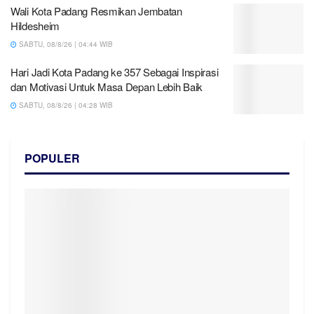
Wali Kota Padang Resmikan Jembatan
Hildesheim
SABTU, 08/8/26 | 04:44 WIB
Hari Jadi Kota Padang ke 357 Sebagai Inspirasi
dan Motivasi Untuk Masa Depan Lebih Baik
SABTU, 08/8/26 | 04:28 WIB
POPULER