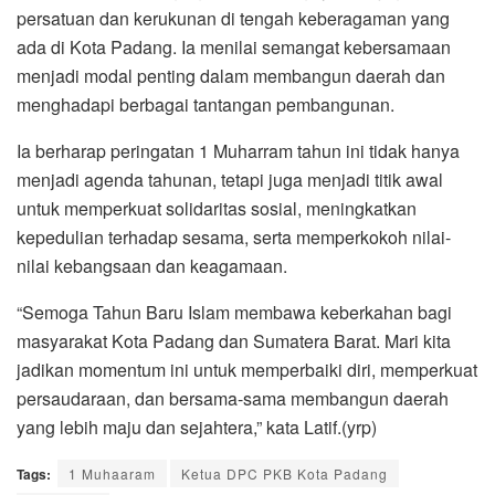
persatuan dan kerukunan di tengah keberagaman yang
ada di Kota Padang. Ia menilai semangat kebersamaan
menjadi modal penting dalam membangun daerah dan
menghadapi berbagai tantangan pembangunan.
Ia berharap peringatan 1 Muharram tahun ini tidak hanya
menjadi agenda tahunan, tetapi juga menjadi titik awal
untuk memperkuat solidaritas sosial, meningkatkan
kepedulian terhadap sesama, serta memperkokoh nilai-
nilai kebangsaan dan keagamaan.
“Semoga Tahun Baru Islam membawa keberkahan bagi
masyarakat Kota Padang dan Sumatera Barat. Mari kita
jadikan momentum ini untuk memperbaiki diri, memperkuat
persaudaraan, dan bersama-sama membangun daerah
yang lebih maju dan sejahtera,” kata Latif.(yrp)
Tags:
1 Muhaaram
Ketua DPC PKB Kota Padang