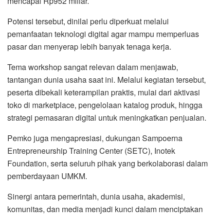
mencapai Rp952 miliar.
Potensi tersebut, dinilai perlu diperkuat melalui
pemanfaatan teknologi digital agar mampu memperluas
pasar dan menyerap lebih banyak tenaga kerja.
Tema workshop sangat relevan dalam menjawab,
tantangan dunia usaha saat ini. Melalui kegiatan tersebut,
peserta dibekali keterampilan praktis, mulai dari aktivasi
toko di marketplace, pengelolaan katalog produk, hingga
strategi pemasaran digital untuk meningkatkan penjualan.
Pemko juga mengapresiasi, dukungan Sampoerna
Entrepreneurship Training Center (SETC), Inotek
Foundation, serta seluruh pihak yang berkolaborasi dalam
pemberdayaan UMKM.
Sinergi antara pemerintah, dunia usaha, akademisi,
komunitas, dan media menjadi kunci dalam menciptakan