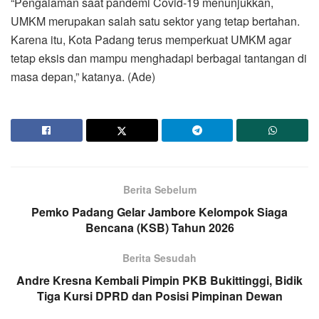
“Pengalaman saat pandemi Covid-19 menunjukkan,
UMKM merupakan salah satu sektor yang tetap bertahan.
Karena itu, Kota Padang terus memperkuat UMKM agar
tetap eksis dan mampu menghadapi berbagai tantangan di
masa depan,” katanya. (Ade)
Berita Sebelum
Pemko Padang Gelar Jambore Kelompok Siaga
Bencana (KSB) Tahun 2026
Berita Sesudah
Andre Kresna Kembali Pimpin PKB Bukittinggi, Bidik
Tiga Kursi DPRD dan Posisi Pimpinan Dewan