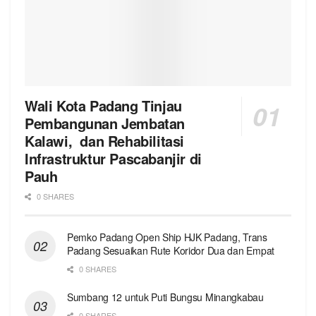
Wali Kota Padang Tinjau
Pembangunan Jembatan
Kalawi, dan Rehabilitasi
Infrastruktur Pascabanjir di
Pauh
0 SHARES
Pemko Padang Open Ship HJK Padang, Trans
Padang Sesuaikan Rute Koridor Dua dan Empat
0 SHARES
Sumbang 12 untuk Puti Bungsu Minangkabau
0 SHARES