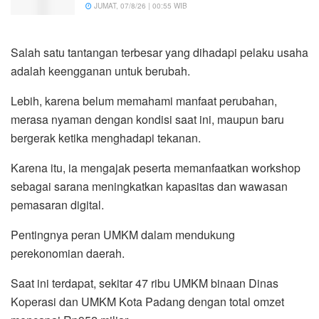
JUMAT, 07/8/26 | 00:55 WIB
Salah satu tantangan terbesar yang dihadapi pelaku usaha
adalah keengganan untuk berubah.
Lebih, karena belum memahami manfaat perubahan,
merasa nyaman dengan kondisi saat ini, maupun baru
bergerak ketika menghadapi tekanan.
Karena itu, ia mengajak peserta memanfaatkan workshop
sebagai sarana meningkatkan kapasitas dan wawasan
pemasaran digital.
Pentingnya peran UMKM dalam mendukung
perekonomian daerah.
Saat ini terdapat, sekitar 47 ribu UMKM binaan Dinas
Koperasi dan UMKM Kota Padang dengan total omzet