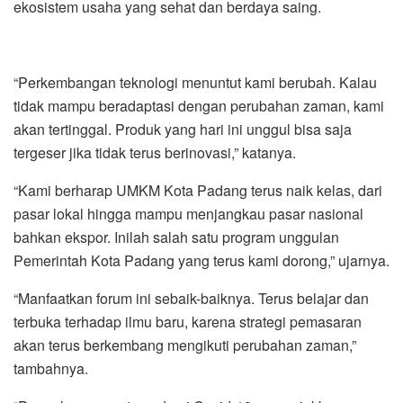
ekosistem usaha yang sehat dan berdaya saing.
“Perkembangan teknologi menuntut kami berubah. Kalau
tidak mampu beradaptasi dengan perubahan zaman, kami
akan tertinggal. Produk yang hari ini unggul bisa saja
tergeser jika tidak terus berinovasi,” katanya.
“Kami berharap UMKM Kota Padang terus naik kelas, dari
pasar lokal hingga mampu menjangkau pasar nasional
bahkan ekspor. Inilah salah satu program unggulan
Pemerintah Kota Padang yang terus kami dorong,” ujarnya.
“Manfaatkan forum ini sebaik-baiknya. Terus belajar dan
terbuka terhadap ilmu baru, karena strategi pemasaran
akan terus berkembang mengikuti perubahan zaman,”
tambahnya.