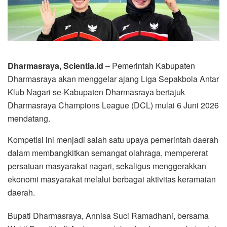
Dharmasraya, Scientia.id
– Pemerintah Kabupaten
Dharmasraya akan menggelar ajang Liga Sepakbola Antar
Klub Nagari se-Kabupaten Dharmasraya bertajuk
Dharmasraya Champions League (DCL) mulai 6 Juni 2026
mendatang.
Kompetisi ini menjadi salah satu upaya pemerintah daerah
dalam membangkitkan semangat olahraga, mempererat
persatuan masyarakat nagari, sekaligus menggerakkan
ekonomi masyarakat melalui berbagai aktivitas keramaian
daerah.
Bupati Dharmasraya, Annisa Suci Ramadhani, bersama