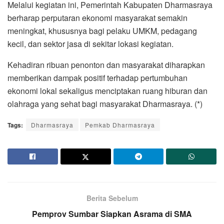
Melalui kegiatan ini, Pemerintah Kabupaten Dharmasraya
berharap perputaran ekonomi masyarakat semakin
meningkat, khususnya bagi pelaku UMKM, pedagang
kecil, dan sektor jasa di sekitar lokasi kegiatan.
Kehadiran ribuan penonton dan masyarakat diharapkan
memberikan dampak positif terhadap pertumbuhan
ekonomi lokal sekaligus menciptakan ruang hiburan dan
olahraga yang sehat bagi masyarakat Dharmasraya. (*)
Tags:
Dharmasraya
Pemkab Dharmasraya
Berita Sebelum
Pemprov Sumbar Siapkan Asrama di SMA