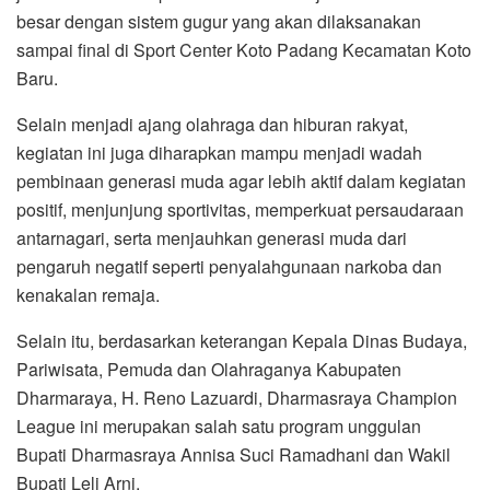
besar dengan sistem gugur yang akan dilaksanakan
sampai final di Sport Center Koto Padang Kecamatan Koto
Baru.
Selain menjadi ajang olahraga dan hiburan rakyat,
kegiatan ini juga diharapkan mampu menjadi wadah
pembinaan generasi muda agar lebih aktif dalam kegiatan
positif, menjunjung sportivitas, memperkuat persaudaraan
antarnagari, serta menjauhkan generasi muda dari
pengaruh negatif seperti penyalahgunaan narkoba dan
kenakalan remaja.
Selain itu, berdasarkan keterangan Kepala Dinas Budaya,
Pariwisata, Pemuda dan Olahraganya Kabupaten
Dharmaraya, H. Reno Lazuardi, Dharmasraya Champion
League ini merupakan salah satu program unggulan
Bupati Dharmasraya Annisa Suci Ramadhani dan Wakil
Bupati Leli Arni.