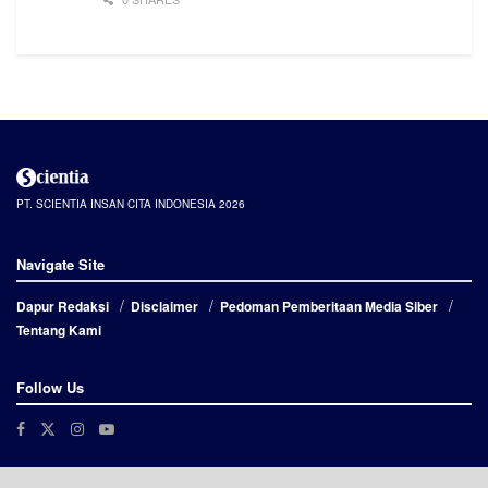
PT. SCIENTIA INSAN CITA INDONESIA 2026
Navigate Site
Dapur Redaksi
Disclaimer
Pedoman Pemberitaan Media Siber
Tentang Kami
Follow Us