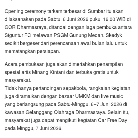
Opening ceremony tarkam terbesar di Sumbar itu akan
dilaksanakan pada Sabtu, 6 Juni 2026 pukul 16.00 WIB di
GOR Dharmasraya, ditandai dengan laga pembuka antara
Siguntur FC melawan PSGM Gunung Medan. Skedyk
sedikit bergeser dari perencanaan awal bulan lalu untuk
mematangkan persiapan.
Acara pembukaan juga akan dimeriahkan penampilan
spesial artis Minang Kintani dan terbuka gratis untuk
masyarakat.
Tidak hanya pertandingan sepakbola, rangkaian kegiatan
juga diramaikan dengan bazaar UMKM dan live music
yang berlangsung pada Sabtu-Minggu, 6–7 Juni 2026 di
kawasan Gelanggang Olahraga Dharmasraya. Selain itu,
masyarakat juga dapat mengikuti kegiatan Car Free Day
pada Minggu, 7 Juni 2026.