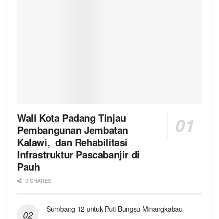
Wali Kota Padang Tinjau
Pembangunan Jembatan
Kalawi, dan Rehabilitasi
Infrastruktur Pascabanjir di
Pauh
0 SHARES
Sumbang 12 untuk Puti Bungsu Minangkabau