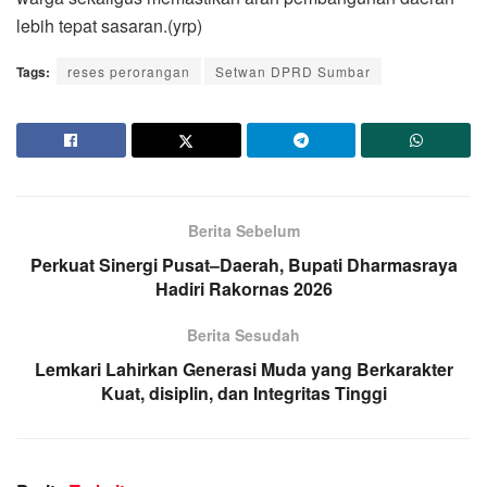
lebih tepat sasaran.(yrp)
Tags:
reses perorangan
Setwan DPRD Sumbar
Berita Sebelum
Perkuat Sinergi Pusat–Daerah, Bupati Dharmasraya
Hadiri Rakornas 2026
Berita Sesudah
Lemkari Lahirkan Generasi Muda yang Berkarakter
Kuat, disiplin, dan Integritas Tinggi