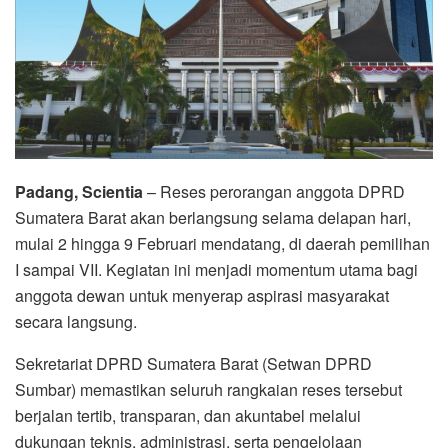
Padang, Scientia
– Reses perorangan anggota DPRD
Sumatera Barat akan berlangsung selama delapan hari,
mulai 2 hingga 9 Februari mendatang, di daerah pemilihan
I sampai VII. Kegiatan ini menjadi momentum utama bagi
anggota dewan untuk menyerap aspirasi masyarakat
secara langsung.
Sekretariat DPRD Sumatera Barat (Setwan DPRD
Sumbar) memastikan seluruh rangkaian reses tersebut
berjalan tertib, transparan, dan akuntabel melalui
dukungan teknis, administrasi, serta pengelolaan