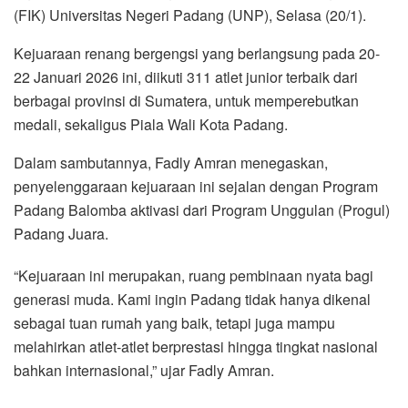
(FIK) Universitas Negeri Padang (UNP), Selasa (20/1).
Kejuaraan renang bergengsi yang berlangsung pada 20-
22 Januari 2026 ini, diikuti 311 atlet junior terbaik dari
berbagai provinsi di Sumatera, untuk memperebutkan
medali, sekaligus Piala Wali Kota Padang.
Dalam sambutannya, Fadly Amran menegaskan,
penyelenggaraan kejuaraan ini sejalan dengan Program
Padang Balomba aktivasi dari Program Unggulan (Progul)
Padang Juara.
“Kejuaraan ini merupakan, ruang pembinaan nyata bagi
generasi muda. Kami ingin Padang tidak hanya dikenal
sebagai tuan rumah yang baik, tetapi juga mampu
melahirkan atlet-atlet berprestasi hingga tingkat nasional
bahkan internasional,” ujar Fadly Amran.