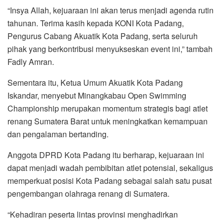
“Insya Allah, kejuaraan ini akan terus menjadi agenda rutin
tahunan. Terima kasih kepada KONI Kota Padang,
Pengurus Cabang Akuatik Kota Padang, serta seluruh
pihak yang berkontribusi menyukseskan event ini,” tambah
Fadly Amran.
Sementara itu, Ketua Umum Akuatik Kota Padang
Iskandar, menyebut Minangkabau Open Swimming
Championship merupakan momentum strategis bagi atlet
renang Sumatera Barat untuk meningkatkan kemampuan
dan pengalaman bertanding.
Anggota DPRD Kota Padang itu berharap, kejuaraan ini
dapat menjadi wadah pembibitan atlet potensial, sekaligus
memperkuat posisi Kota Padang sebagai salah satu pusat
pengembangan olahraga renang di Sumatera.
“Kehadiran peserta lintas provinsi menghadirkan