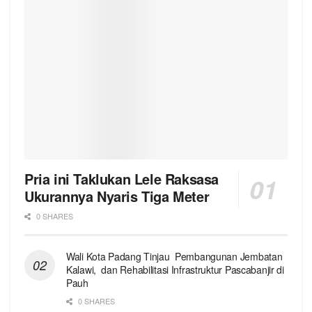
Pria ini Taklukan Lele Raksasa
Ukurannya Nyaris Tiga Meter
0 SHARES
Wali Kota Padang Tinjau Pembangunan Jembatan
Kalawi, dan Rehabilitasi Infrastruktur Pascabanjir di
Pauh
0 SHARES