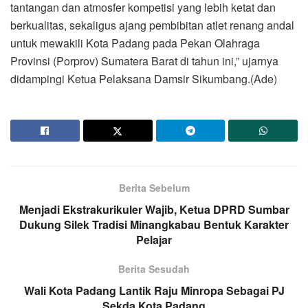
tantangan dan atmosfer kompetisi yang lebih ketat dan
berkualitas, sekaligus ajang pembibitan atlet renang andal
untuk mewakili Kota Padang pada Pekan Olahraga
Provinsi (Porprov) Sumatera Barat di tahun ini,” ujarnya
didampingi Ketua Pelaksana Damsir Sikumbang.(Ade)
Berita Sebelum
Menjadi Ekstrakurikuler Wajib, Ketua DPRD Sumbar
Dukung Silek Tradisi Minangkabau Bentuk Karakter
Pelajar
Berita Sesudah
Wali Kota Padang Lantik Raju Minropa Sebagai PJ
Sekda Kota Padang