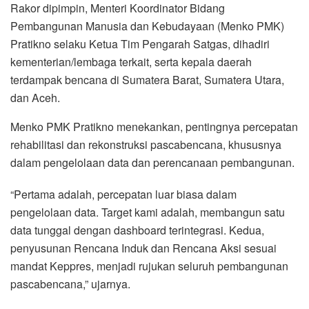
Rakor dipimpin, Menteri Koordinator Bidang
Pembangunan Manusia dan Kebudayaan (Menko PMK)
Pratikno selaku Ketua Tim Pengarah Satgas, dihadiri
kementerian/lembaga terkait, serta kepala daerah
terdampak bencana di Sumatera Barat, Sumatera Utara,
dan Aceh.
Menko PMK Pratikno menekankan, pentingnya percepatan
rehabilitasi dan rekonstruksi pascabencana, khususnya
dalam pengelolaan data dan perencanaan pembangunan.
“Pertama adalah, percepatan luar biasa dalam
pengelolaan data. Target kami adalah, membangun satu
data tunggal dengan dashboard terintegrasi. Kedua,
penyusunan Rencana Induk dan Rencana Aksi sesuai
mandat Keppres, menjadi rujukan seluruh pembangunan
pascabencana,” ujarnya.