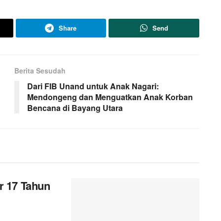
Share
Send
Berita Sesudah
Dari FIB Unand untuk Anak Nagari:
Mendongeng dan Menguatkan Anak Korban
Bencana di Bayang Utara
r 17 Tahun