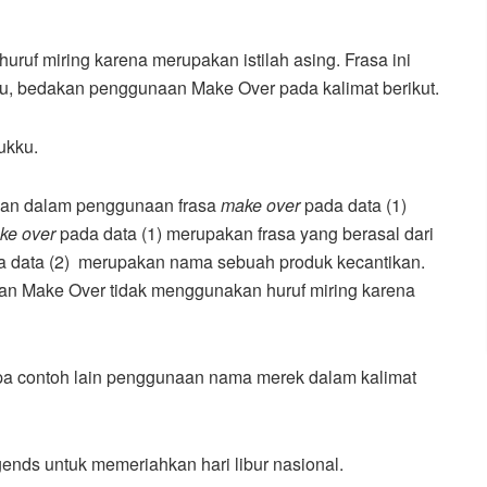
uruf miring karena merupakan istilah asing. Frasa ini
u, bedakan penggunaan Make Over pada kalimat berikut.
ukku.
aan dalam penggunaan frasa
make over
pada data (1)
ke over
pada data (1) merupakan frasa yang berasal dari
a data (2) merupakan nama sebuah produk kecantikan.
an Make Over tidak menggunakan huruf miring karena
pa contoh lain penggunaan nama merek dalam kalimat
ends untuk memeriahkan hari libur nasional.