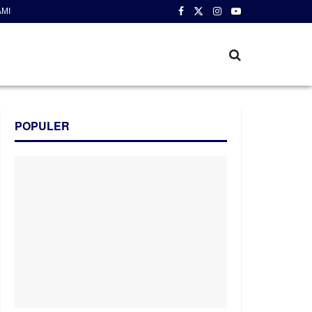
AMI
POPULER