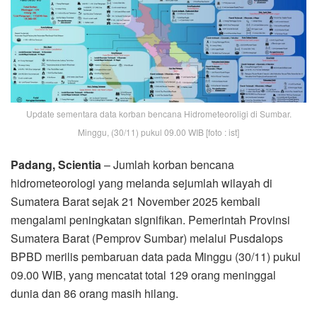
Update sementara data korban bencana Hidrometeoroligi di Sumbar.
Minggu, (30/11) pukul 09.00 WIB [foto : ist]
Padang, Scientia
– Jumlah korban bencana
hidrometeorologi yang melanda sejumlah wilayah di
Sumatera Barat sejak 21 November 2025 kembali
mengalami peningkatan signifikan. Pemerintah Provinsi
Sumatera Barat (Pemprov Sumbar) melalui Pusdalops
BPBD merilis pembaruan data pada Minggu (30/11) pukul
09.00 WIB, yang mencatat total 129 orang meninggal
dunia dan 86 orang masih hilang.