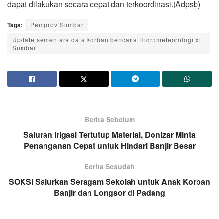
dapat dilakukan secara cepat dan terkoordinasi.(Adpsb)
Tags:
Pemprov Sumbar
Update sementara data korban bencana Hidrometeorologi di
Sumbar
Berita Sebelum
Saluran Irigasi Tertutup Material, Donizar Minta
Penanganan Cepat untuk Hindari Banjir Besar
Berita Sesudah
SOKSI Salurkan Seragam Sekolah untuk Anak Korban
Banjir dan Longsor di Padang