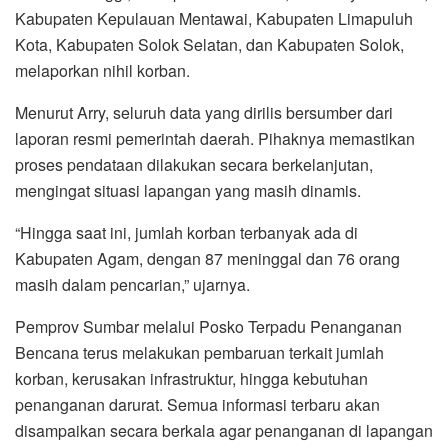
Kabupaten Kepulauan Mentawai, Kabupaten Limapuluh
Kota, Kabupaten Solok Selatan, dan Kabupaten Solok,
melaporkan nihil korban.
Menurut Arry, seluruh data yang dirilis bersumber dari
laporan resmi pemerintah daerah. Pihaknya memastikan
proses pendataan dilakukan secara berkelanjutan,
mengingat situasi lapangan yang masih dinamis.
“Hingga saat ini, jumlah korban terbanyak ada di
Kabupaten Agam, dengan 87 meninggal dan 76 orang
masih dalam pencarian,” ujarnya.
Pemprov Sumbar melalui Posko Terpadu Penanganan
Bencana terus melakukan pembaruan terkait jumlah
korban, kerusakan infrastruktur, hingga kebutuhan
penanganan darurat. Semua informasi terbaru akan
disampaikan secara berkala agar penanganan di lapangan