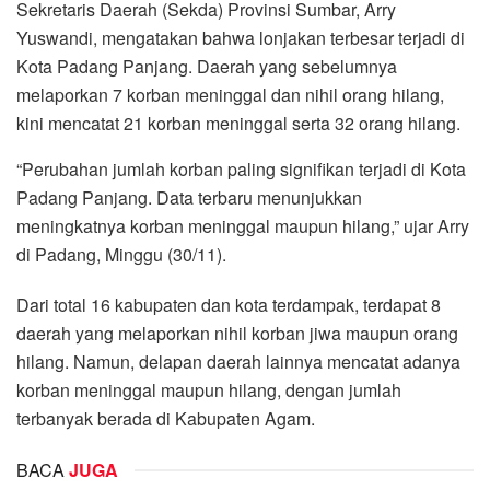
Sekretaris Daerah (Sekda) Provinsi Sumbar, Arry
Yuswandi, mengatakan bahwa lonjakan terbesar terjadi di
Kota Padang Panjang. Daerah yang sebelumnya
melaporkan 7 korban meninggal dan nihil orang hilang,
kini mencatat 21 korban meninggal serta 32 orang hilang.
“Perubahan jumlah korban paling signifikan terjadi di Kota
Padang Panjang. Data terbaru menunjukkan
meningkatnya korban meninggal maupun hilang,” ujar Arry
di Padang, Minggu (30/11).
Dari total 16 kabupaten dan kota terdampak, terdapat 8
daerah yang melaporkan nihil korban jiwa maupun orang
hilang. Namun, delapan daerah lainnya mencatat adanya
korban meninggal maupun hilang, dengan jumlah
terbanyak berada di Kabupaten Agam.
BACA
JUGA