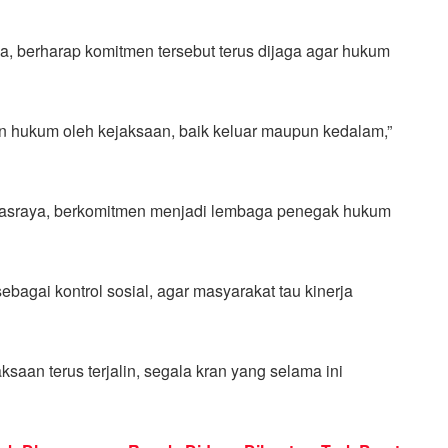
, berharap komitmen tersebut terus dijaga agar hukum
 hukum oleh kejaksaan, baik keluar maupun kedalam,”
masraya, berkomitmen menjadi lembaga penegak hukum
bagai kontrol sosial, agar masyarakat tau kinerja
saan terus terjalin, segala kran yang selama ini