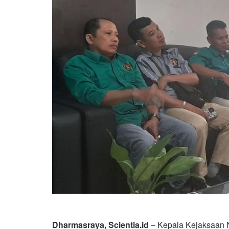
Dharmasraya, Scientia.id
– Kepala Kejaksaan N