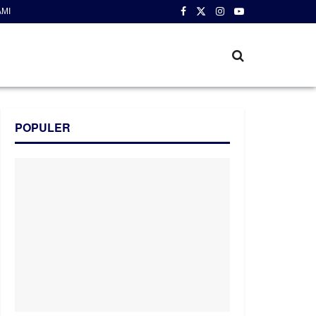
AMI
POPULER