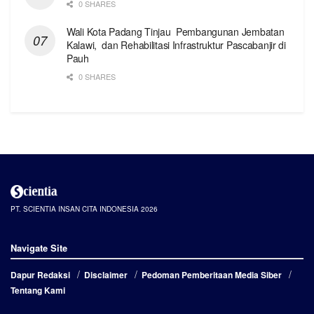
0 SHARES
Wali Kota Padang Tinjau Pembangunan Jembatan
Kalawi, dan Rehabilitasi Infrastruktur Pascabanjir di
Pauh
0 SHARES
PT. SCIENTIA INSAN CITA INDONESIA 2026
Navigate Site
Dapur Redaksi
Disclaimer
Pedoman Pemberitaan Media Siber
Tentang Kami