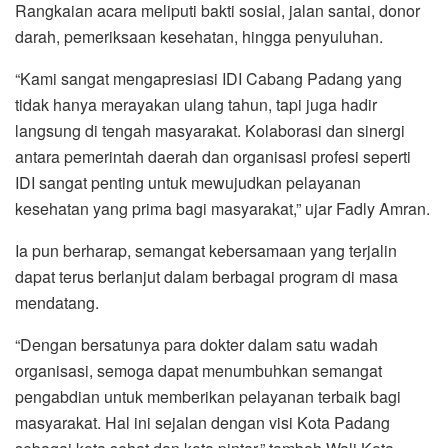
Rangkaian acara meliputi bakti sosial, jalan santai, donor
darah, pemeriksaan kesehatan, hingga penyuluhan.
“Kami sangat mengapresiasi IDI Cabang Padang yang
tidak hanya merayakan ulang tahun, tapi juga hadir
langsung di tengah masyarakat. Kolaborasi dan sinergi
antara pemerintah daerah dan organisasi profesi seperti
IDI sangat penting untuk mewujudkan pelayanan
kesehatan yang prima bagi masyarakat,” ujar Fadly Amran.
Ia pun berharap, semangat kebersamaan yang terjalin
dapat terus berlanjut dalam berbagai program di masa
mendatang.
“Dengan bersatunya para dokter dalam satu wadah
organisasi, semoga dapat menumbuhkan semangat
pengabdian untuk memberikan pelayanan terbaik bagi
masyarakat. Hal ini sejalan dengan visi Kota Padang