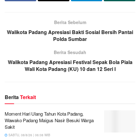
Berita Sebelum
Walikota Padang Apresiasi Bakti Sosial Bersih Pantai
Polda Sumbar
Berita Sesudah
Walikota Padang Apresiasi Festival Sepak Bola Piala
Wali Kota Padang (KU) 10 dan 12 Seri I
Berita
Terkait
Moment Hari Ulang Tahun Kota Padang,
Wawako Padang Maigus Nasir Besuki Warga
Sakit
SABTU, 08/8/26 | 06:08 WIB