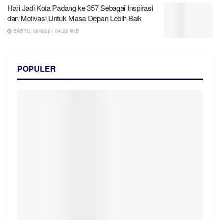
Hari Jadi Kota Padang ke 357 Sebagai Inspirasi
dan Motivasi Untuk Masa Depan Lebih Baik
SABTU, 08/8/26 | 04:28 WIB
POPULER