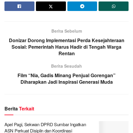
Berita Sebelum
Donizar Dorong Implementasi Perda Kesejahteraan
Sosial: Pemerintah Harus Hadir di Tengah Warga
Rentan
Berita Sesudah
Film “Nia, Gadis Minang Penjual Gorengan”
Diharapkan Jadi Inspirasi Generasi Muda
Berita
Terkait
Apel Pagi, Sekwan DPRD Sumbar Ingatkan
ASN Perkuat Disiplin dan Koordinasi