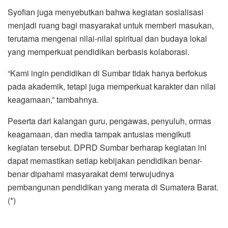
Syofian juga menyebutkan bahwa kegiatan sosialisasi
menjadi ruang bagi masyarakat untuk memberi masukan,
terutama mengenai nilai-nilai spiritual dan budaya lokal
yang memperkuat pendidikan berbasis kolaborasi.
“Kami ingin pendidikan di Sumbar tidak hanya berfokus
pada akademik, tetapi juga memperkuat karakter dan nilai
keagamaan,” tambahnya.
Peserta dari kalangan guru, pengawas, penyuluh, ormas
keagamaan, dan media tampak antusias mengikuti
kegiatan tersebut. DPRD Sumbar berharap kegiatan ini
dapat memastikan setiap kebijakan pendidikan benar-
benar dipahami masyarakat demi terwujudnya
pembangunan pendidikan yang merata di Sumatera Barat.
(*)