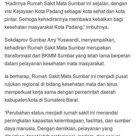
“Hadirnya Rumah Sakit Mata Sumbar ini sejalan, dengan
visi Kejayaan Kota Padang sebagai kota sehat dan kota
pintar. Semoga kehadirannya membawa kebaikan bagi
kesehatan masyarakat Kota Padang,” imbuhnya.
Sekdaprov Sumbar Arry Yuswandi, menyampaikan,
kehadiran Rumah Sakit Mata Sumbar merupakan
transformasi dari BKMM Sumbar yang telah lama berperan
dalam pelayanan kesehatan mata masyarakat.
Ia berharap, Rumah Sakit Mata Sumbar ini menjadi pusat
rujukan regional di bidang kesehatan mata dan terus
memperkuat kerja sama dengan pemerintah daerah
kabupaten/kota di Sumatera Barat.
“Perubahan status menjadi rumah sakit ini menandai
peningkatan kapasitas kelembagaan, fasilitas, dan sumber
daya manusia. Dengan demikian, pelayanan yang