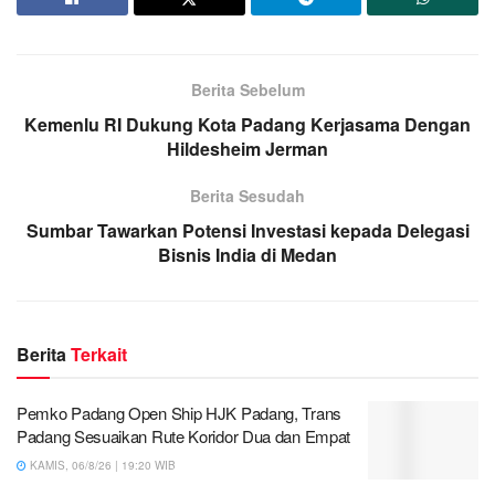
Berita Sebelum
Kemenlu RI Dukung Kota Padang Kerjasama Dengan
Hildesheim Jerman
Berita Sesudah
Sumbar Tawarkan Potensi Investasi kepada Delegasi
Bisnis India di Medan
Berita
Terkait
Pemko Padang Open Ship HJK Padang, Trans
Padang Sesuaikan Rute Koridor Dua dan Empat
KAMIS, 06/8/26 | 19:20 WIB