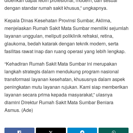
diberikan dapat lebih profesional, modern, dan sesuai
dengan standar rumah sakit khusus,” ungkapnya.
Kepala Dinas Kesehatan Provinsi Sumbar, Aklima,
menjelaskan Rumah Sakit Mata Sumbar memiliki sejumlah
layanan unggulan, meliputi poliklinik refraksi, retina,
glaukoma, bedah katarak dengan teknik modern, serta
fasilitas rawat inap dan ruang operasi yang lebih lengkap.
“Kehadiran Rumah Sakit Mata Sumbar ini merupakan
langkah strategis dalam mendukung program nasional
transformasi layanan kesehatan, khususnya dalam aspek
peningkatan mutu layanan rujukan. Kami siap memberikan
layanan secara prima kepada masyarakat,” ulasnya
diamini Direktur Rumah Sakit Mata Sumbar Beniara
Asmus. (Ade)