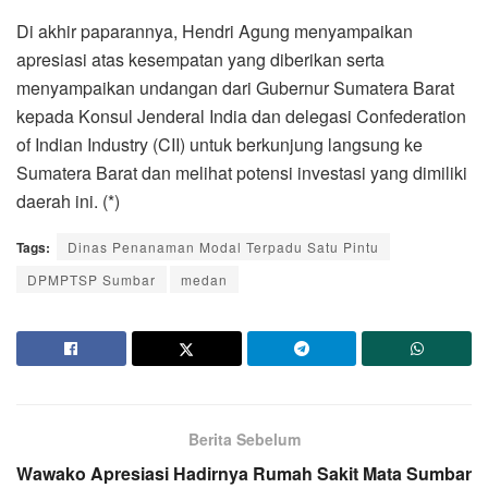
Di akhir paparannya, Hendri Agung menyampaikan
apresiasi atas kesempatan yang diberikan serta
menyampaikan undangan dari Gubernur Sumatera Barat
kepada Konsul Jenderal India dan delegasi Confederation
of Indian Industry (CII) untuk berkunjung langsung ke
Sumatera Barat dan melihat potensi investasi yang dimiliki
daerah ini. (*)
Tags:
Dinas Penanaman Modal Terpadu Satu Pintu
DPMPTSP Sumbar
medan
Berita Sebelum
Wawako Apresiasi Hadirnya Rumah Sakit Mata Sumbar