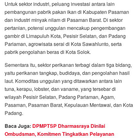
Untuk sektor industri, peluang investasi antara lain
pembangunan pabrik pakan ikan di Kabupaten Pasaman
dan industri minyak nilam di Pasaman Barat. Di sektor
pertanian, potensi unggulan mencakup pengembangan
gambir di Limapuluh Kota, Pesisir Selatan, dan Padang
Pariaman, agrowisata serai di Kota Sawahlunto, serta
pabrik pengolahan beras di Kota Solok.
Sementara itu, sektor perikanan terbagi dalam tiga bidang,
yaitu perikanan tangkap, budidaya, dan pengolahan hasil
laut. Komoditas unggulan yang ditawarkan antara lain
tuna, kerapu, lobster, dan vaname, yang tersebar di
wilayah Pesisir Selatan, Padang Pariaman, Agam,
Pasaman, Pasaman Barat, Kepulauan Mentawai, dan Kota
Padang.
Baca Juga:
DPMPTSP Dharmasraya Dinilai
Ombudsman, Komitmen Tingkatkan Pelayanan