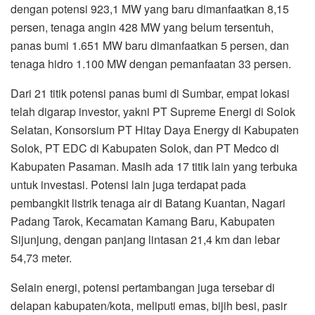
dengan potensi 923,1 MW yang baru dimanfaatkan 8,15
persen, tenaga angin 428 MW yang belum tersentuh,
panas bumi 1.651 MW baru dimanfaatkan 5 persen, dan
tenaga hidro 1.100 MW dengan pemanfaatan 33 persen.
Dari 21 titik potensi panas bumi di Sumbar, empat lokasi
telah digarap investor, yakni PT Supreme Energi di Solok
Selatan, Konsorsium PT Hitay Daya Energy di Kabupaten
Solok, PT EDC di Kabupaten Solok, dan PT Medco di
Kabupaten Pasaman. Masih ada 17 titik lain yang terbuka
untuk investasi. Potensi lain juga terdapat pada
pembangkit listrik tenaga air di Batang Kuantan, Nagari
Padang Tarok, Kecamatan Kamang Baru, Kabupaten
Sijunjung, dengan panjang lintasan 21,4 km dan lebar
54,73 meter.
Selain energi, potensi pertambangan juga tersebar di
delapan kabupaten/kota, meliputi emas, bijih besi, pasir