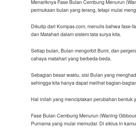
Menariknya Fase Bulan Cembung Menurun (Waning 
permukaan bulan yang terang, tetapi mulai mengec
Dikutip dari Kompas.com, menulis bahwa fase-fa
dan Matahari dalam sistem tata surya kita.
Setiap bulan, Bulan mengorbit Bumi, dan perge
cahaya matahari yang berbeda-beda.
Sebagian besar waktu, sisi Bulan yang menghad
sehingga kita hanya dapat melihat bagian-bagian
Hal inilah yang menciptakan perubahan bentuk y
Fase Bulan Cembung Menurun (Waning Gibbous) in
Purnama yang mulai memudar. Di siklus in kamu