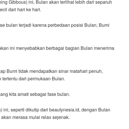
Gibbous) ini, Bulan akan terlihat lebih dari separuh
il dari hari ke hari.
se bulan terjadi karena perbedaan posisi Bulan, Bumi
rakan ini menyebabkan berbagai bagian Bulan menerima
ap Bumi tidak mendapatkan sinar matahari penuh,
 tertentu dari permukaan Bulan.
ang kita amati sebagai fase bulan.
i, seperti dikutip dari beautynesia.id, dengan Bulan
 akan merasa mulai relax sejenak.