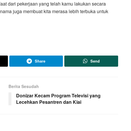
aat dari pekerjaan yang telah kamu lakukan secara
nama juga membuat kita merasa lebih terbuka untuk
Share
Send
Berita Sesudah
Donizar Kecam Program Televisi yang
Lecehkan Pesantren dan Kiai