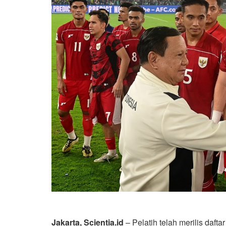
Jakarta, Scientia.id
– Pelatih telah merilis daf