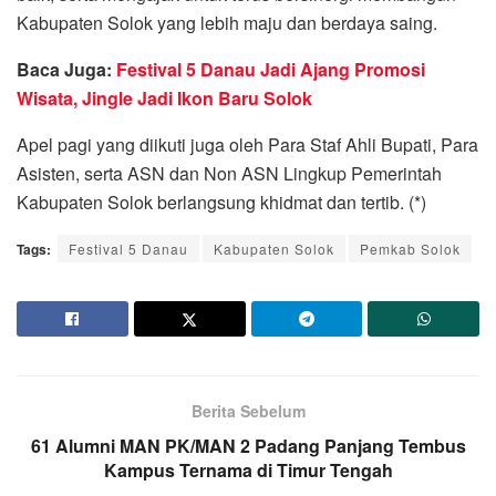
Kabupaten Solok yang lebih maju dan berdaya saing.
Baca Juga:
Festival 5 Danau Jadi Ajang Promosi
Wisata, Jingle Jadi Ikon Baru Solok
Apel pagi yang diikuti juga oleh Para Staf Ahli Bupati, Para
Asisten, serta ASN dan Non ASN Lingkup Pemerintah
Kabupaten Solok berlangsung khidmat dan tertib. (*)
Tags:
Festival 5 Danau
Kabupaten Solok
Pemkab Solok
Berita Sebelum
61 Alumni MAN PK/MAN 2 Padang Panjang Tembus
Kampus Ternama di Timur Tengah