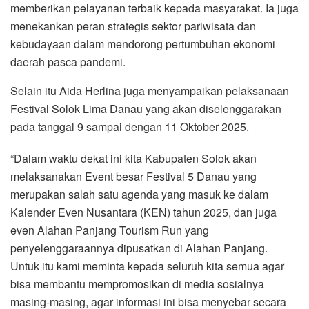
memberikan pelayanan terbaik kepada masyarakat. Ia juga
menekankan peran strategis sektor pariwisata dan
kebudayaan dalam mendorong pertumbuhan ekonomi
daerah pasca pandemi.
Selain itu Aida Herlina juga menyampaikan pelaksanaan
Festival Solok Lima Danau yang akan diselenggarakan
pada tanggal 9 sampai dengan 11 Oktober 2025.
“Dalam waktu dekat ini kita Kabupaten Solok akan
melaksanakan Event besar Festival 5 Danau yang
merupakan salah satu agenda yang masuk ke dalam
Kalender Even Nusantara (KEN) tahun 2025, dan juga
even Alahan Panjang Tourism Run yang
penyelenggaraannya dipusatkan di Alahan Panjang.
Untuk itu kami meminta kepada seluruh kita semua agar
bisa membantu mempromosikan di media sosialnya
masing-masing, agar informasi ini bisa menyebar secara