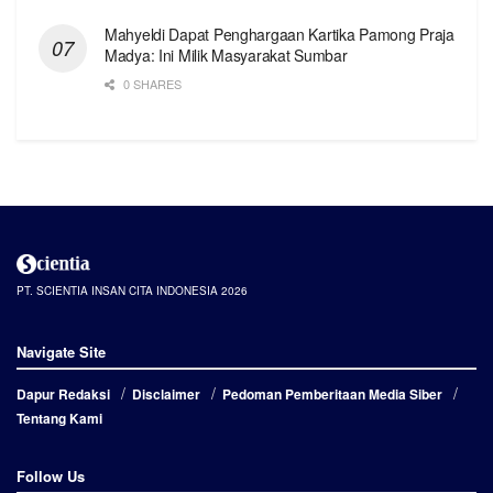
Mahyeldi Dapat Penghargaan Kartika Pamong Praja
Madya: Ini Milik Masyarakat Sumbar
0 SHARES
PT. SCIENTIA INSAN CITA INDONESIA 2026
Navigate Site
Dapur Redaksi
Disclaimer
Pedoman Pemberitaan Media Siber
Tentang Kami
Follow Us