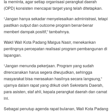
Ia meminta, agar setiap organisasi perangkat daerah
(OPD) konsisten mencapai target yang telah ditetapkan.
“Jangan hanya sekadar menyelesaikan administrasi, tetapi
pastikan output dan outcome program benar-benar
memberi dampak positif,” tambahnya.
Wakil Wali Kota Padang Maigus Nasir, menekankan
pentingnya percepatan realisasi program pembangunan di
lapangan.
“Jangan menunda pekerjaan. Program yang sudah
direncanakan harus segera diwujudkan, sehingga
masyarakat bisa merasakan hasilnya secara langsung,”
ujarnya dalam rapat yang diikuti oleh Sekretaris Daerah,
para asisten, staf ahli, kepala perangkat daerah dan camat
ini.
Sebagai penutup agenda rapat bulanan, Wali Kota Padang