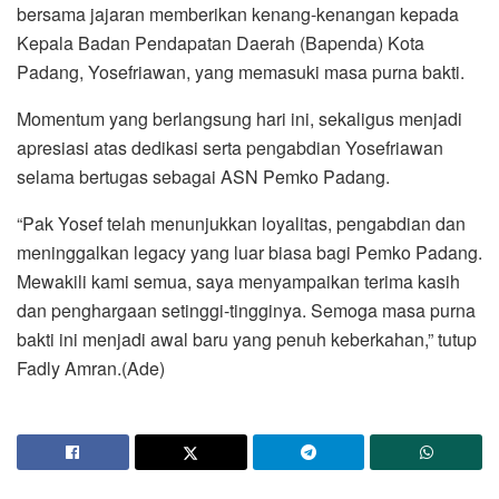
bersama jajaran memberikan kenang-kenangan kepada
Kepala Badan Pendapatan Daerah (Bapenda) Kota
Padang, Yosefriawan, yang memasuki masa purna bakti.
Momentum yang berlangsung hari ini, sekaligus menjadi
apresiasi atas dedikasi serta pengabdian Yosefriawan
selama bertugas sebagai ASN Pemko Padang.
“Pak Yosef telah menunjukkan loyalitas, pengabdian dan
meninggalkan legacy yang luar biasa bagi Pemko Padang.
Mewakili kami semua, saya menyampaikan terima kasih
dan penghargaan setinggi-tingginya. Semoga masa purna
bakti ini menjadi awal baru yang penuh keberkahan,” tutup
Fadly Amran.(Ade)