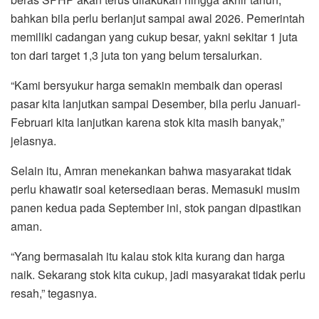
bahkan bila perlu berlanjut sampai awal 2026. Pemerintah
memiliki cadangan yang cukup besar, yakni sekitar 1 juta
ton dari target 1,3 juta ton yang belum tersalurkan.
“Kami bersyukur harga semakin membaik dan operasi
pasar kita lanjutkan sampai Desember, bila perlu Januari-
Februari kita lanjutkan karena stok kita masih banyak,”
jelasnya.
Selain itu, Amran menekankan bahwa masyarakat tidak
perlu khawatir soal ketersediaan beras. Memasuki musim
panen kedua pada September ini, stok pangan dipastikan
aman.
“Yang bermasalah itu kalau stok kita kurang dan harga
naik. Sekarang stok kita cukup, jadi masyarakat tidak perlu
resah,” tegasnya.