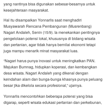
yang nantinya bisa digunakan sebesar-besarnya untuk
kesejahteraan masyarakat.
Hal itu disampaikan Yonnarlis saat menghadiri
Musyawarah Rencana Pembangunan (Musrenbang)
Nagari Andaleh, Senin (15/9). Ia menekankan pentingnya
pengelolaan potensi lokal, khususnya di bidang wisata
dan pertanian, agar tidak hanya bernilai ekonomi tetapi
juga mampu menarik minat masyarakat luas.
“Nagari harus punya inovasi untuk meningkatkan PAN.
Majukan Bumnag, hidupkan koperasi, dan kembangkan
desa wisata. Nagari Andaleh yang dikenal dengan
keindahan alam dan bunga-bunga khasnya punya peluang
besar jika dikelola secara profesional,” ujarnya.
Yonnarlis mencontohkan beberapa potensi yang bisa
digarap, seperti wisata edukasi pertanian dan perkebunan,