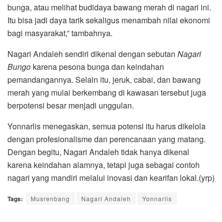
bunga, atau melihat budidaya bawang merah di nagari ini.
Itu bisa jadi daya tarik sekaligus menambah nilai ekonomi
bagi masyarakat,” tambahnya.
Nagari Andaleh sendiri dikenal dengan sebutan
Nagari
Bungo
karena pesona bunga dan keindahan
pemandangannya. Selain itu, jeruk, cabai, dan bawang
merah yang mulai berkembang di kawasan tersebut juga
berpotensi besar menjadi unggulan.
Yonnarlis menegaskan, semua potensi itu harus dikelola
dengan profesionalisme dan perencanaan yang matang.
Dengan begitu, Nagari Andaleh tidak hanya dikenal
karena keindahan alamnya, tetapi juga sebagai contoh
nagari yang mandiri melalui inovasi dan kearifan lokal.(yrp)
Tags:
Musrenbang
Nagari Andaleh
Yonnarlis