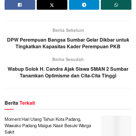
Berita Sebelum
DPW Perempuan Bangsa Sumbar Gelar Dikbar untuk
Tingkatkan Kapasitas Kader Perempuan PKB
Berita Sesudah
Wabup Solok H. Candra Ajak Siswa SMAN 2 Sumbar
Tanamkan Optimisme dan Cita-Cita Tinggi
Berita
Terkait
Moment Hari Ulang Tahun Kota Padang,
Wawako Padang Maigus Nasir Besuki Warga
Sakit