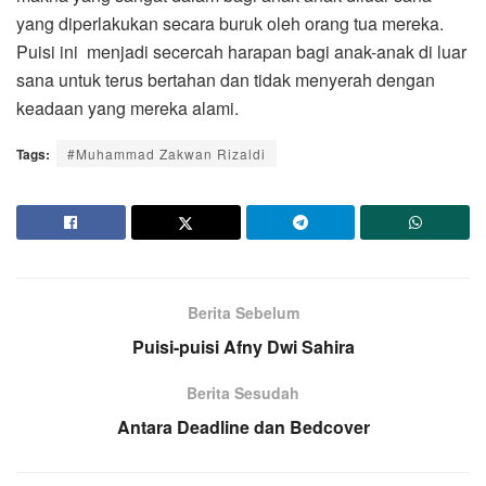
yang diperlakukan secara buruk oleh orang tua mereka.
Puisi ini menjadi secercah harapan bagi anak-anak di luar
sana untuk terus bertahan dan tidak menyerah dengan
keadaan yang mereka alami.
Tags:
#Muhammad Zakwan Rizaldi
Berita Sebelum
Puisi-puisi Afny Dwi Sahira
Berita Sesudah
Antara Deadline dan Bedcover