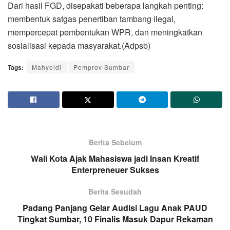
Dari hasil FGD, disepakati beberapa langkah penting:
membentuk satgas penertiban tambang ilegal,
mempercepat pembentukan WPR, dan meningkatkan
sosialisasi kepada masyarakat.(Adpsb)
Tags:
Mahyeldi
Pemprov Sumbar
Berita Sebelum
Wali Kota Ajak Mahasiswa jadi Insan Kreatif
Enterpreneuer Sukses
Berita Sesudah
Padang Panjang Gelar Audisi Lagu Anak PAUD
Tingkat Sumbar, 10 Finalis Masuk Dapur Rekaman