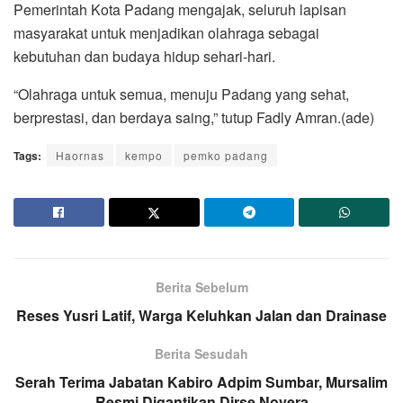
Pemerintah Kota Padang mengajak, seluruh lapisan
masyarakat untuk menjadikan olahraga sebagai
kebutuhan dan budaya hidup sehari-hari.
“Olahraga untuk semua, menuju Padang yang sehat,
berprestasi, dan berdaya saing,” tutup Fadly Amran.(ade)
Tags:
Haornas
kempo
pemko padang
Berita Sebelum
Reses Yusri Latif, Warga Keluhkan Jalan dan Drainase
Berita Sesudah
Serah Terima Jabatan Kabiro Adpim Sumbar, Mursalim
Resmi Digantikan Dirse Novera