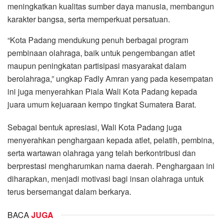
meningkatkan kualitas sumber daya manusia, membangun
karakter bangsa, serta memperkuat persatuan.
“Kota Padang mendukung penuh berbagai program
pembinaan olahraga, baik untuk pengembangan atlet
maupun peningkatan partisipasi masyarakat dalam
berolahraga,” ungkap Fadly Amran yang pada kesempatan
ini juga menyerahkan Piala Wali Kota Padang kepada
juara umum kejuaraan kempo tingkat Sumatera Barat.
Sebagai bentuk apresiasi, Wali Kota Padang juga
menyerahkan penghargaan kepada atlet, pelatih, pembina,
serta wartawan olahraga yang telah berkontribusi dan
berprestasi mengharumkan nama daerah. Penghargaan ini
diharapkan, menjadi motivasi bagi insan olahraga untuk
terus bersemangat dalam berkarya.
BACA
JUGA