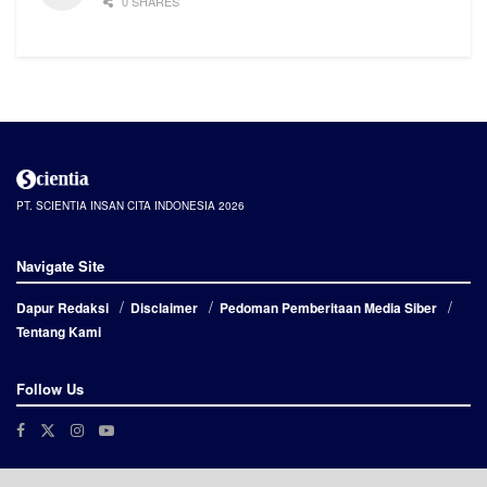
0 SHARES
PT. SCIENTIA INSAN CITA INDONESIA 2026
Navigate Site
Dapur Redaksi
Disclaimer
Pedoman Pemberitaan Media Siber
Tentang Kami
Follow Us