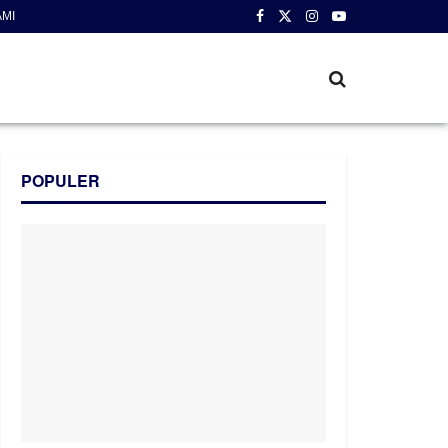
AMI
POPULER