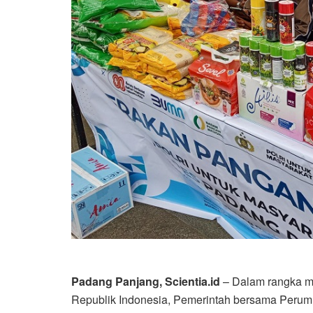
Padang Panjang, Scientia.id
– Dalam rangka m
Republik Indonesia, Pemerintah bersama Peru