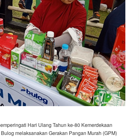
emperingati Hari Ulang Tahun ke-80 Kemerdekaan
m Bulog melaksanakan Gerakan Pangan Murah (GPM)