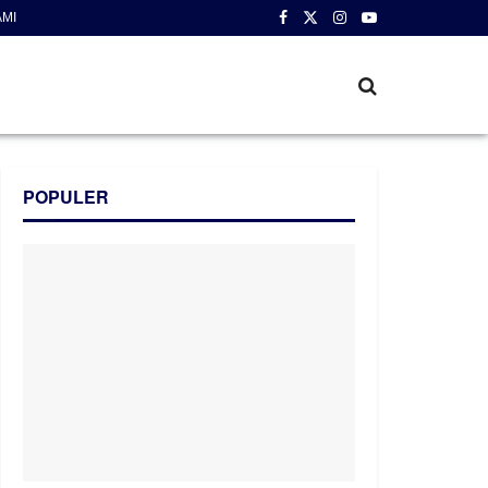
AMI
POPULER