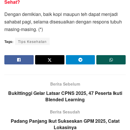
Sehat?
Dengan demikian, baik kopi maupun teh dapat menjadi
sahabat pagi, selama disesuaikan dengan respons tubuh
masing-masing. (*)
Tags:
Tips Kesehatan
Berita Sebelum
Bukittinggi Gelar Latsar CPNS 2025, 47 Peserta Ikuti
Blended Learning
Berita Sesudah
Padang Panjang Ikut Sukseskan GPM 2025, Catat
Lokasinya