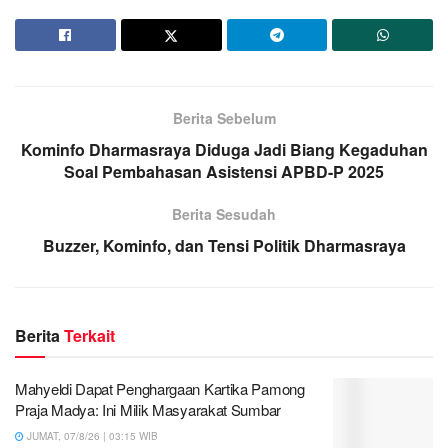
Berita Sebelum
Kominfo Dharmasraya Diduga Jadi Biang Kegaduhan
Soal Pembahasan Asistensi APBD-P 2025
Berita Sesudah
Buzzer, Kominfo, dan Tensi Politik Dharmasraya
Berita
Terkait
Mahyeldi Dapat Penghargaan Kartika Pamong
Praja Madya: Ini Milik Masyarakat Sumbar
JUMAT, 07/8/26 | 03:15 WIB