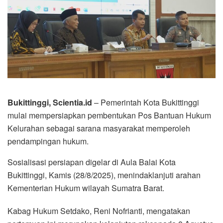
Bukittinggi, Scientia.id
– Pemerintah Kota Bukittinggi
mulai mempersiapkan pembentukan Pos Bantuan Hukum
Kelurahan sebagai sarana masyarakat memperoleh
pendampingan hukum.
Sosialisasi persiapan digelar di Aula Balai Kota
Bukittinggi, Kamis (28/8/2025), menindaklanjuti arahan
Kementerian Hukum wilayah Sumatra Barat.
Kabag Hukum Setdako, Reni Nofrianti, mengatakan