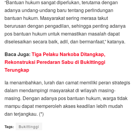
“Bantuan hukum sangat diperlukan, terutama dengan
adanya undang-undang baru tentang perlindungan
bantuan hukum. Masyarakat sering merasa takut
berurusan dengan pengadilan, sehingga penting adanya
pos bantuan hukum untuk memastikan masalah dapat
diselesaikan secara baik, adil, dan bermanfaat,” katanya.
Baca Juga:
Tiga Pelaku Narkoba Ditangkap,
Rekonstruksi Peredaran Sabu di Bukittinggi
Terungkap
Ia menambahkan, lurah dan camat memiliki peran strategis
dalam mendampingi masyarakat di wilayah masing-
masing. Dengan adanya pos bantuan hukum, warga tidak
mampu dapat memperoleh akses keadilan lebih mudah
dan terjangkau. (*)
Tags:
Bukittinggi