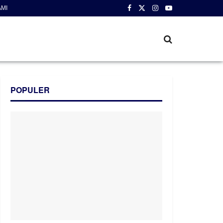
AMI
POPULER