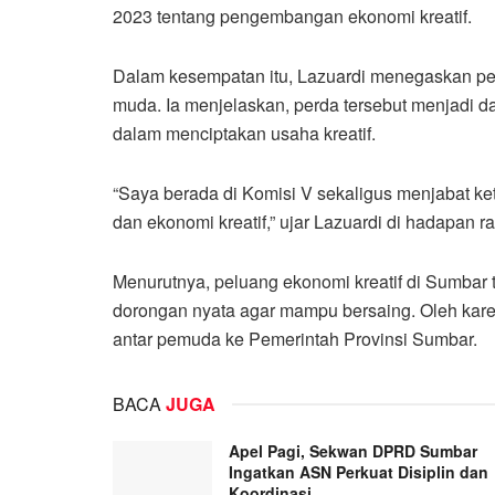
2023 tentang pengembangan ekonomi kreatif.
Dalam kesempatan itu, Lazuardi menegaskan pe
muda. Ia menjelaskan, perda tersebut menjadi 
dalam menciptakan usaha kreatif.
“Saya berada di Komisi V sekaligus menjabat ke
dan ekonomi kreatif,” ujar Lazuardi di hadapan 
Menurutnya, peluang ekonomi kreatif di Sumbar
dorongan nyata agar mampu bersaing. Oleh kare
antar pemuda ke Pemerintah Provinsi Sumbar.
BACA
JUGA
Apel Pagi, Sekwan DPRD Sumbar
Ingatkan ASN Perkuat Disiplin dan
Koordinasi