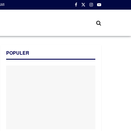
AMI
POPULER