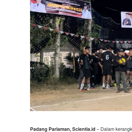
Padang Pariaman, Scientia.id
– Dalam kerangk