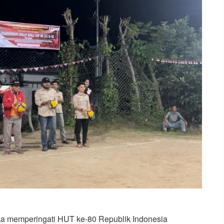
a memperingati HUT ke-80 Republik Indonesia