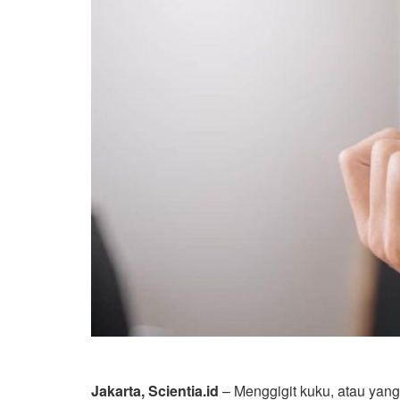
Jakarta, Scientia.id
– Menggigit kuku, atau yang 