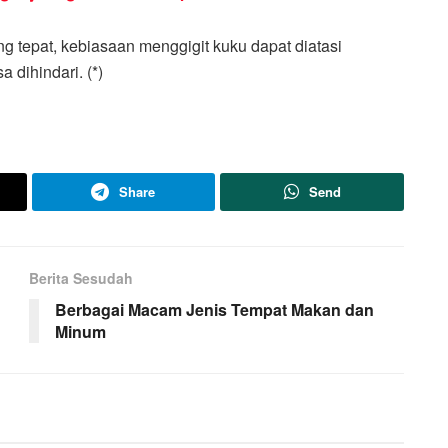
tepat, kebiasaan menggigit kuku dapat diatasi
 dihindari. (*)
Share
Send
Berita Sesudah
Berbagai Macam Jenis Tempat Makan dan
Minum