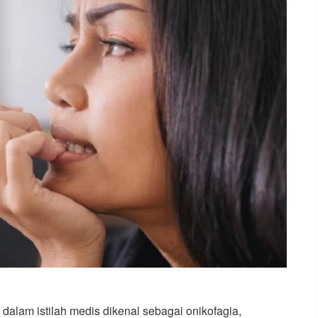
dalam istilah medis dikenal sebagai onikofagia,