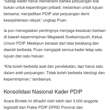
“Setiap kader harus memahami bahwa perjuangan kita
bukan untuk kepentingan pribadi, melainkan untuk tujuan
bersama: menjadikan PDIP alat perjuangan demi
kesejahteraan rakyat,” ungkap Puan.
Ia pun menegaskan pentingnya menjaga kesatuan barisan
di bawah kepemimpinan Megawati Soekarnoputri, Ketua
Umum PDIP. Meskipun berasal dari latar belakang dan
daerah berbeda, Puan mengajak semua kader tetap satu
tujuan dan satu haluan.
“Kita boleh berbeda asal dan pendekatan, tapi harus satu
dalam arah perjuangan. Tidak boleh berbeda ideologi dan
kepemimpinan,” tandasnya.
Konsolidasi Nasional Kader PDIP
Acara Bimtek ini dihadiri oleh lebih dari 3.000 anggota
legislatif dari Fraksi PDIP DPRD Provinsi dan