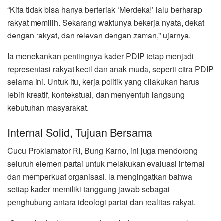
“Kita tidak bisa hanya berteriak ‘Merdeka!’ lalu berharap
rakyat memilih. Sekarang waktunya bekerja nyata, dekat
dengan rakyat, dan relevan dengan zaman,” ujarnya.
Ia menekankan pentingnya kader PDIP tetap menjadi
representasi rakyat kecil dan anak muda, seperti citra PDIP
selama ini. Untuk itu, kerja politik yang dilakukan harus
lebih kreatif, kontekstual, dan menyentuh langsung
kebutuhan masyarakat.
Internal Solid, Tujuan Bersama
Cucu Proklamator RI, Bung Karno, ini juga mendorong
seluruh elemen partai untuk melakukan evaluasi internal
dan memperkuat organisasi. Ia mengingatkan bahwa
setiap kader memiliki tanggung jawab sebagai
penghubung antara ideologi partai dan realitas rakyat.