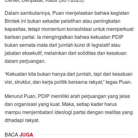
Dalam sambutannya, Puan menjelaskan bahwa kegiatan
Bimtek ini bukan sekadar pelatihan atau peningkatan
kapasitas, tetapi momentum konsolidasi untuk memperkuat
barisan partai. Ia mengingatkan bahwa kekuatan PDIP
bukan semata-mata dari jumlah kursi di legislatif atau
jabatan eksekutif, melainkan dari soliditas dan kesatuan
dalam perjuangan.
“Kekuatan kita bukan hanya dari jumlah, tapi dari kesatuan
visi, struktur, dan kerja politik bersama rakyat,” tegas Puan.
Menurut Puan, PDIP memiliki arah perjuangan yang jelas
dan organisasi yang kuat. Maka, setiap kader harus
mampu menjembatani ideologi partai dengan realitas yang
dihadapi rakyat.
BACA
JUGA