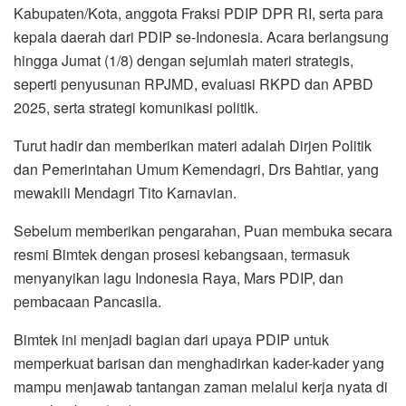
Kabupaten/Kota, anggota Fraksi PDIP DPR RI, serta para
kepala daerah dari PDIP se-Indonesia. Acara berlangsung
hingga Jumat (1/8) dengan sejumlah materi strategis,
seperti penyusunan RPJMD, evaluasi RKPD dan APBD
2025, serta strategi komunikasi politik.
Turut hadir dan memberikan materi adalah Dirjen Politik
dan Pemerintahan Umum Kemendagri, Drs Bahtiar, yang
mewakili Mendagri Tito Karnavian.
Sebelum memberikan pengarahan, Puan membuka secara
resmi Bimtek dengan prosesi kebangsaan, termasuk
menyanyikan lagu Indonesia Raya, Mars PDIP, dan
pembacaan Pancasila.
Bimtek ini menjadi bagian dari upaya PDIP untuk
memperkuat barisan dan menghadirkan kader-kader yang
mampu menjawab tantangan zaman melalui kerja nyata di