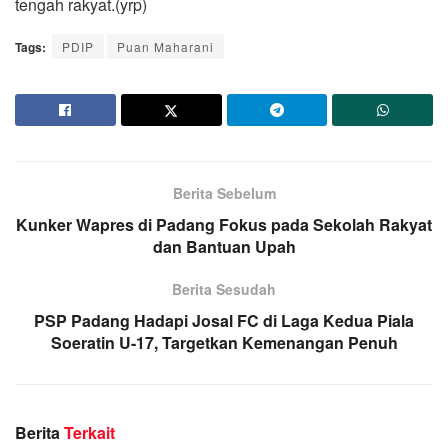
tengah rakyat.(yrp)
Tags:
PDIP
Puan Maharani
Berita Sebelum
Kunker Wapres di Padang Fokus pada Sekolah Rakyat
dan Bantuan Upah
Berita Sesudah
PSP Padang Hadapi Josal FC di Laga Kedua Piala
Soeratin U-17, Targetkan Kemenangan Penuh
Berita
Terkait