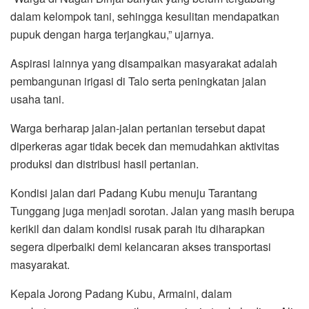
dalam kelompok tani, sehingga kesulitan mendapatkan
pupuk dengan harga terjangkau,” ujarnya.
Aspirasi lainnya yang disampaikan masyarakat adalah
pembangunan irigasi di Talo serta peningkatan jalan
usaha tani.
Warga berharap jalan-jalan pertanian tersebut dapat
diperkeras agar tidak becek dan memudahkan aktivitas
produksi dan distribusi hasil pertanian.
Kondisi jalan dari Padang Kubu menuju Tarantang
Tunggang juga menjadi sorotan. Jalan yang masih berupa
kerikil dan dalam kondisi rusak parah itu diharapkan
segera diperbaiki demi kelancaran akses transportasi
masyarakat.
Kepala Jorong Padang Kubu, Armaini, dalam