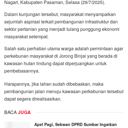
Nagari, Kabupaten Pasaman, Selasa (29/7/2025).
Dalam kunjungan tersebut, masyarakat menyampaikan
sejumlah aspirasi terkait pembangunan infrastruktur dan
sektor pertanian yang menjadi tulang punggung ekonomi
masyarakat setempat.
Salah satu perhatian utama warga adalah permintaan agar
perkebunan masyarakat di Jorong Binjai yang berada di
kawasan hutan lindung dapat diperjuangkan untuk
pembebasannya.
Harapannya, jika lahan sudah dibebaskan, maka
pembangunan jalan menuju kawasan perkebunan tersebut
dapat segera direalisasikan.
BACA
JUGA
Apel Pagi, Sekwan DPRD Sumbar Ingatkan