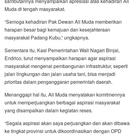
sambutannya menyampaikan apresiasi atas kehadiran Ali
Muda di tengah masyarakat.
“Semoga kehadiran Pak Dewan Ali Muda memberikan
harapan besar bagi kemajuan dan kesejahteraan
masyarakat Padang Kubu,” ungkapnya.
Sementara itu, Kasi Pemerintahan Wali Nagari Binjai,
Endrico, turut menyampaikan harapan agar aspirasi
masyarakat mengenai pembangunan infrastruktur, seperti
jalan lingkungan dan jalan usaha tani, bisa menjadi
prioritas dalam penganggaran pemerintah daerah.
Menanggapi hal itu, Ali Muda menyatakan komitmennya
untuk memperjuangkan berbagai aspirasi masyarakat
yang disampaikan dalam kegiatan reses.
“Segala aspirasi akan saya perjuangkan dan akan dibawa
ke tingkat provinsi untuk dikoordinasikan dengan OPD