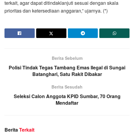
terkait, agar dapat ditindaklanjuti sesuai dengan skala
prioritas dan ketersediaan anggaran,” ujarnya. (*)
Berita Sebelum
Polisi Tindak Tegas Tambang Emas Ilegal di Sungai
Batanghari, Satu Rakit Dibakar
Berita Sesudah
Seleksi Calon Anggota KPID Sumbar, 70 Orang
Mendaftar
Berita
Terkait