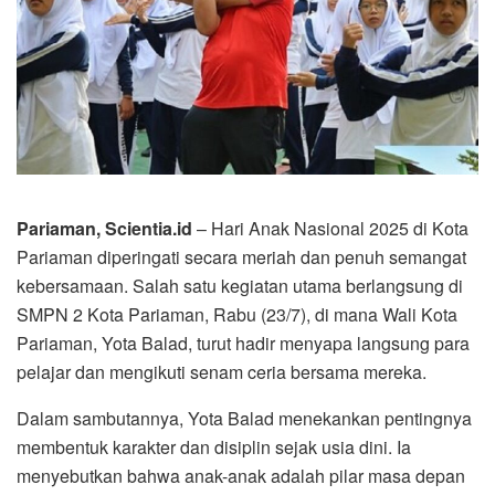
Pariaman, Scientia.id
– Hari Anak Nasional 2025 di Kota
Pariaman diperingati secara meriah dan penuh semangat
kebersamaan. Salah satu kegiatan utama berlangsung di
SMPN 2 Kota Pariaman, Rabu (23/7), di mana Wali Kota
Pariaman, Yota Balad, turut hadir menyapa langsung para
pelajar dan mengikuti senam ceria bersama mereka.
Dalam sambutannya, Yota Balad menekankan pentingnya
membentuk karakter dan disiplin sejak usia dini. Ia
menyebutkan bahwa anak-anak adalah pilar masa depan