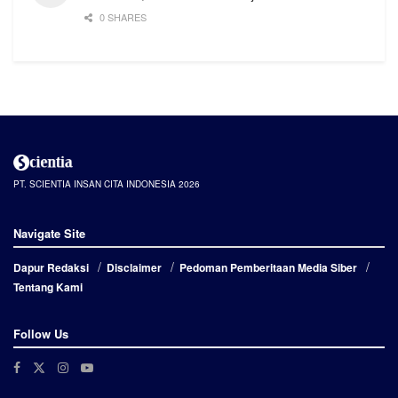
0 SHARES
PT. SCIENTIA INSAN CITA INDONESIA 2026
Navigate Site
Dapur Redaksi
Disclaimer
Pedoman Pemberitaan Media Siber
Tentang Kami
Follow Us