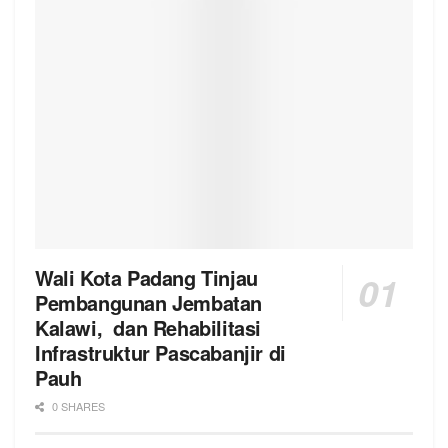
Wali Kota Padang Tinjau
Pembangunan Jembatan
Kalawi, dan Rehabilitasi
Infrastruktur Pascabanjir di
Pauh
0 SHARES