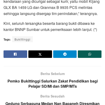
kendaraan yang dicurigai sebagai kurir, yaitu mobil Kijang
GLX BA 1459 LG dan Granmax B 9935 PCS melintas
sehingga langsung disergap tim penindakan,” terangnya.
Kini, seluruh tersangka beserta barang bukti dibawa ke
kantor BNNP Sumbar untuk pemeriksaan lebih lanjut. (*)
Tags:
Bukittinggi
Berita Sebelum
Pemko Bukittinggi Salurkan Zakat Pendidikan bagi
Pelajar SD/MI dan SMP/MTs
Berita Sesudah
Gedung Serbaguna Medan Nan Bapaneh Diresmikan