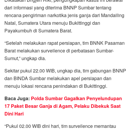
dari informasi yang diterima BNNP Sumbar tentang
rencana pengiriman narkotika jenis ganja dari Mandailing
Natal, Sumatera Utara menuju Bukittinggi dan
Payakumbuh di Sumatera Barat.
“Setelah melakukan rapat persiapan, tim BNNK Pasaman
Barat melakukan surveilence di perbatasan Sumbar-
Sumut,” ungkap dia.
Sekitar pukul 22.00 WIB, ungkap dia, tim gabungan BNNP
dan BINDA Sumbar melakukan apel persiapan dan
menuju lokasi rencana penindakan di Bukittinggi.
Baca Juga:
Polda Sumbar Gagalkan Penyelundupan
17 Paket Besar Ganja di Agam, Pelaku Dibekuk Saat
Dini Hari
“Pukul 02.00 WIB dini hari, tim surveilence memantau