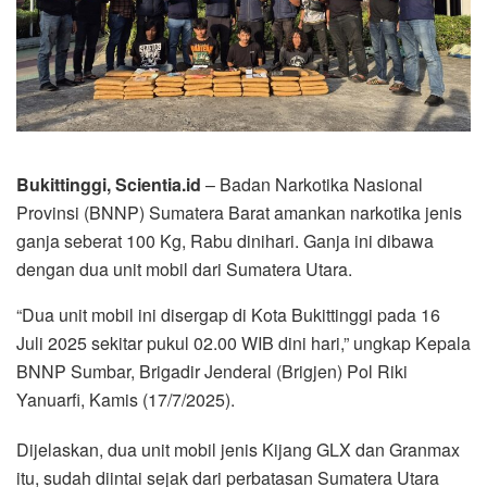
Bukittinggi, Scientia.id
– Badan Narkotika Nasional
Provinsi (BNNP) Sumatera Barat amankan narkotika jenis
ganja seberat 100 Kg, Rabu dinihari. Ganja ini dibawa
dengan dua unit mobil dari Sumatera Utara.
“Dua unit mobil ini disergap di Kota Bukittinggi pada 16
Juli 2025 sekitar pukul 02.00 WIB dini hari,” ungkap Kepala
BNNP Sumbar, Brigadir Jenderal (Brigjen) Pol Riki
Yanuarfi, Kamis (17/7/2025).
Dijelaskan, dua unit mobil jenis Kijang GLX dan Granmax
itu, sudah diintai sejak dari perbatasan Sumatera Utara