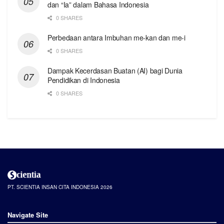
dan “Ia” dalam Bahasa Indonesia
0 SHARES
Perbedaan antara Imbuhan me-kan dan me-i
0 SHARES
Dampak Kecerdasan Buatan (AI) bagi Dunia
Pendidikan di Indonesia
0 SHARES
PT. SCIENTIA INSAN CITA INDONESIA 2026
Navigate Site