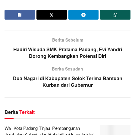
Berita Sebelum
Hadiri Wisuda SMK Pratama Padang, Evi Yandri
Dorong Kembangkan Potensi Diri
Berita Sesudah
Dua Nagari di Kabupaten Solok Terima Bantuan
Kurban dari Gubernur
Berita
Terkait
Wali Kota Padang Tinjau Pembangunan
Jembatan Kalawi, dan Rehabilitasi Infrastruktur