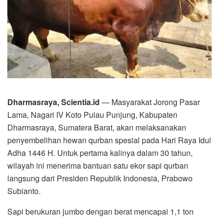
Dharmasraya, Scientia.id
— Masyarakat Jorong Pasar
Lama, Nagari IV Koto Pulau Punjung, Kabupaten
Dharmasraya, Sumatera Barat, akan melaksanakan
penyembelihan hewan qurban spesial pada Hari Raya Idul
Adha 1446 H. Untuk pertama kalinya dalam 30 tahun,
wilayah ini menerima bantuan satu ekor sapi qurban
langsung dari Presiden Republik Indonesia, Prabowo
Subianto.
Sapi berukuran jumbo dengan berat mencapai 1,1 ton